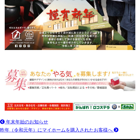
年末年始のお知らせ
昨年（令和元年）にマイホームを購入されたお客様へ