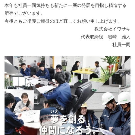
本年も社員一同気持ちも新たに一層の発展を目指し精進する
所存でございます。
今後ともご指導ご鞭撻のほど宜しくお願い申し上げます。
株式会社イワサキ
代表取締役 岩崎 雅人
社員一同