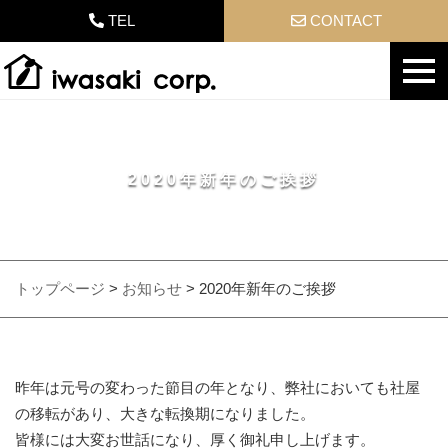
TEL
CONTACT
2020年新年のご挨拶
トップページ
>
お知らせ
>
2020年新年のご挨拶
昨年は元号の変わった節目の年となり、弊社においても社屋
の移転があり、大きな転換期になりました。
皆様には大変お世話になり、厚く御礼申し上げます。