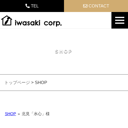
TEL
CONTACT
SHOP
トップページ
>
SHOP
SHOP
»
北見「水心」様