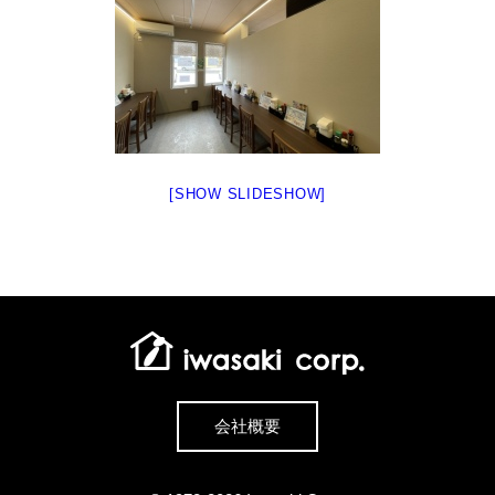
[SHOW SLIDESHOW]
会社概要