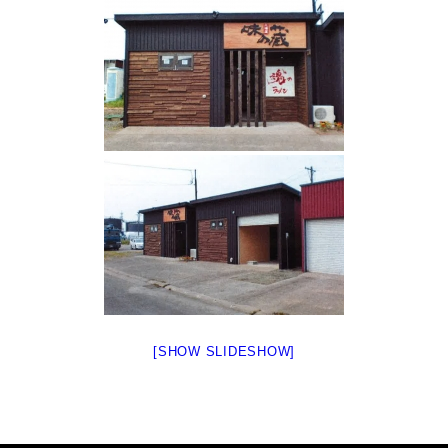
[SHOW SLIDESHOW]