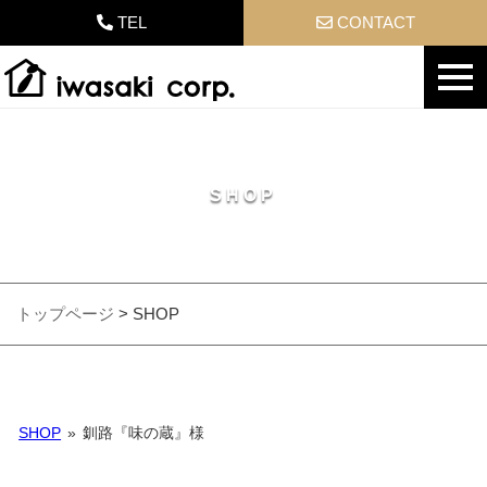
TEL
CONTACT
SHOP
トップページ
>
SHOP
SHOP
»
釧路『味の蔵』様