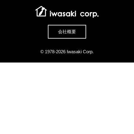
会社概要
©
1978-2026
Iwasaki Corp.