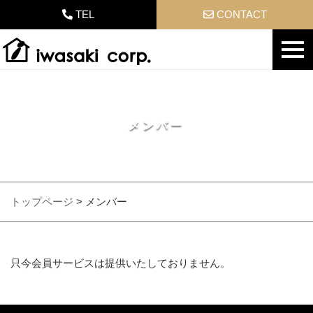
TEL
CONTACT
メンバー
トップページ
>
メンバー
只今会員サービスは提供いたしておりません。